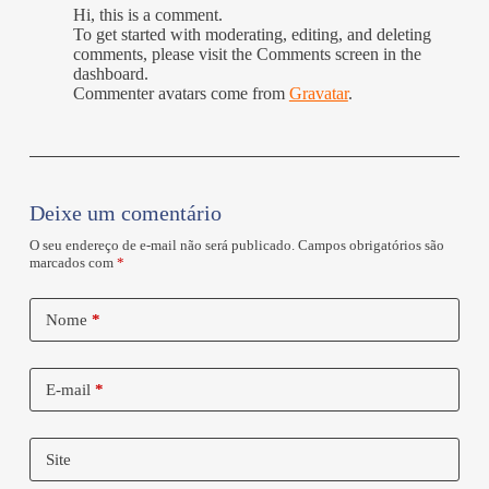
Hi, this is a comment.
To get started with moderating, editing, and deleting
comments, please visit the Comments screen in the
dashboard.
Commenter avatars come from
Gravatar
.
Deixe um comentário
O seu endereço de e-mail não será publicado.
Campos obrigatórios são
marcados com
*
Nome
*
E-mail
*
Site